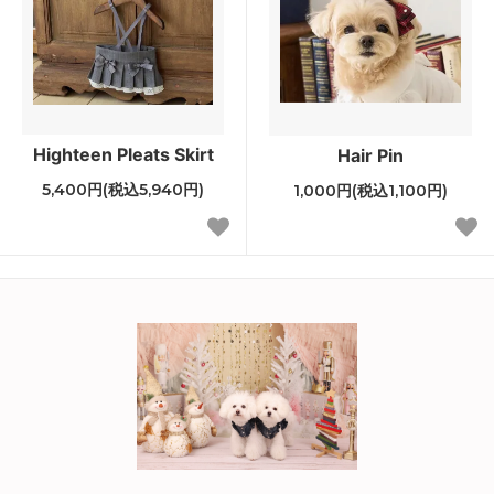
Highteen Pleats Skirt
Hair Pin
5,400円(税込5,940円)
1,000円(税込1,100円)