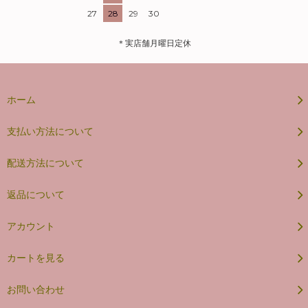
27
28
29
30
＊実店舗月曜日定休
ホーム
支払い方法について
配送方法について
返品について
アカウント
カートを見る
お問い合わせ