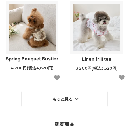
Spring Bouquet Bustier
Linen frill tee
4,200円(税込4,620円)
3,200円(税込3,520円)
もっと見る
新着商品