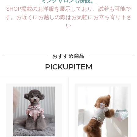
ミングサロンも併設。
SHOP掲載のお洋服を展示しており、試着も可能で
す。お近くにお越しの際はお気軽にお立ち寄り下さ
い
おすすめ商品
PICKUPITEM