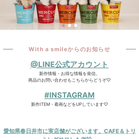
With a smileからのお知らせ
@LINE公式アカウント
新作情報・お得な情報を発信。
商品のお問い合わせもこちらからどうぞ♡
#INSTAGRAM
新作ITEM・着画などをUPしています♡
愛知県春日井市に実店舗がございます。CAFE＆トリ