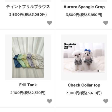
ティントフリルブラウス
Aurora Spangle Crop
2,800円(税込3,080円)
3,500円(税込3,850円)
Frill Tank
Check Collar top
2,100円(税込2,310円)
3,100円(税込3,410円)