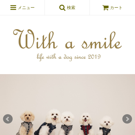
メニュー
検索
カート